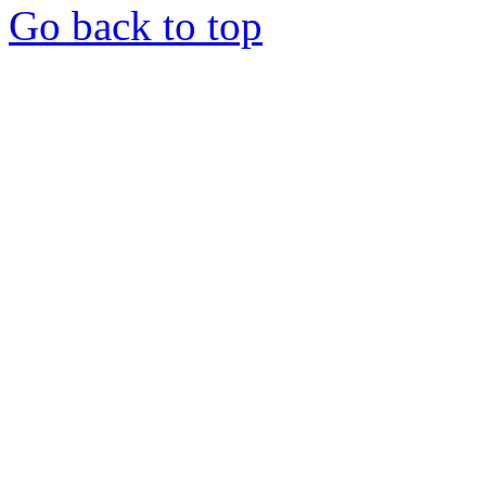
Go back to top