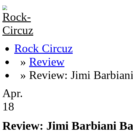
Rock Circuz
»
Review
» Review: Jimi Barbiani
Apr.
18
Review: Jimi Barbiani Ba