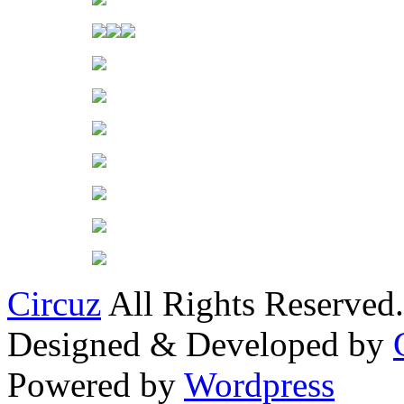
Circuz
All Rights Reserved.
Designed & Developed by
Powered by
Wordpress