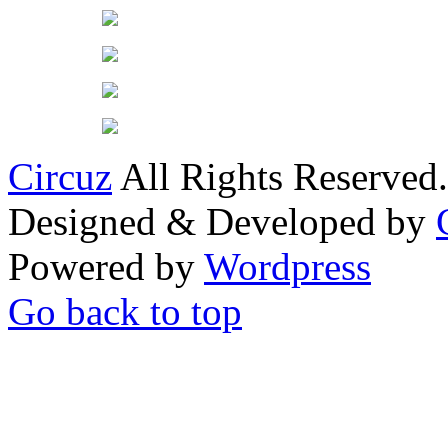
Circuz
All Rights Reserved.
Designed & Developed by
Powered by
Wordpress
Go back to top