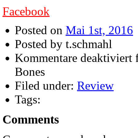
Facebook
Posted on
Mai 1st, 2016
Posted by t.schmahl
Kommentare deaktiviert
f
Bones
Filed under:
Review
Tags:
Comments